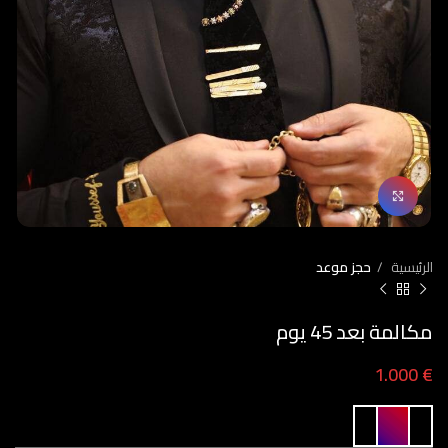
Click to enlarge
الرئيسية
حجز موعد
مكالمة بعد 45 يوم
1.000
€