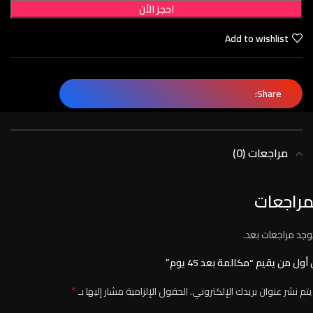
احجز الأن
Add to wishlist
Share:
مراجعات (0)
مراجعات
توجد مراجعات بعد.
أول من يقيم “مكالمة بعد 45 يوم”
*
يتم نشر عنوان بريدك الإلكتروني.
الحقول الإلزامية مشار إليها بـ