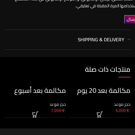
تخدامها المرة المقبلة في تعليقي.
SHIPPING & DELIVERY
منتجات ذات صلة
مكالمة بعد 20 يوم
مكالمة بعد أسبوع
م
حجز موعد
حجز موعد
ح
7.000
€
4.000
€