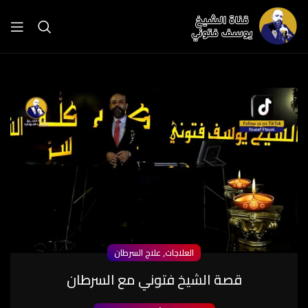
,
العلاجات
علاج السرطان
قصة الشيخ فتوني مع السرطان