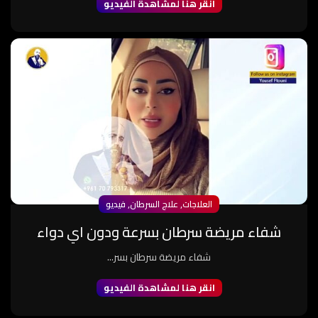
انقر هنا لمشاهدة الفيديو
,
,
العلاجات
علاج السرطان
فيديو
شفاء مريضة سرطان بسرعة ودون اي دواء
شفاء مريضة سرطان بسر...
انقر هنا لمشاهدة الفيديو