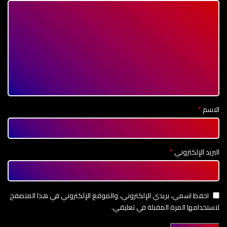
*
الاسم
*
البريد الإلكتروني
احفظ اسمي، بريدي الإلكتروني، والموقع الإلكتروني في هذا المتصفح
لاستخدامها المرة المقبلة في تعليقي.