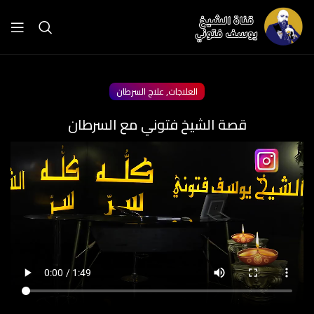
,
العلاجات
علاج السرطان
قصة الشيخ فتوني مع السرطان