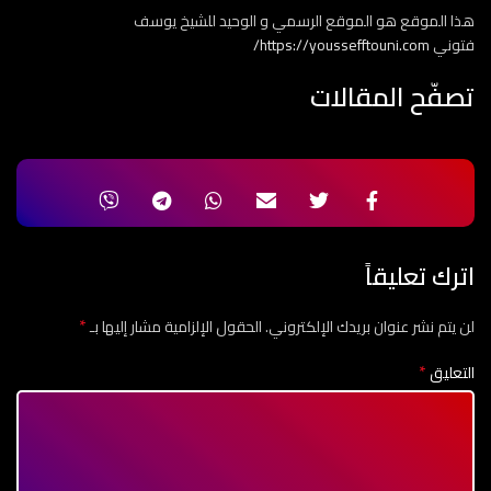
هذا الموقع هو الموقع الرسمي و الوحيد للشيخ يوسف
فتوني
https://youssefftouni.com/
تصفّح المقالات
اترك تعليقاً
*
لن يتم نشر عنوان بريدك الإلكتروني.
الحقول الإلزامية مشار إليها بـ
*
التعليق