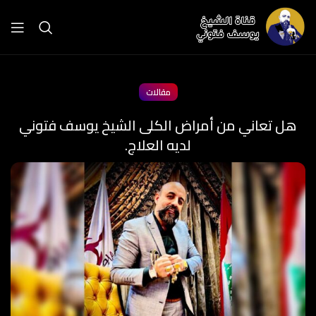
مقالات
هل تعاني من أمراض الكلى الشيخ يوسف فتوني
لديه العلاج.