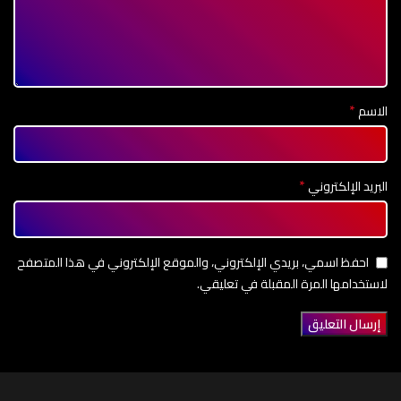
*
الاسم
*
البريد الإلكتروني
احفظ اسمي، بريدي الإلكتروني، والموقع الإلكتروني في هذا المتصفح
لاستخدامها المرة المقبلة في تعليقي.