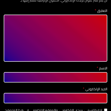
*
لن يتم نشر عنوان بريدك الإلكتروني.
الحقول الإلزامية مشار إليها بـ
*
التعليق
*
الاسم
*
البريد الإلكتروني
احفظ اسمي، بريدي الإلكتروني، والموقع الإلكتروني في هذا المتصفح