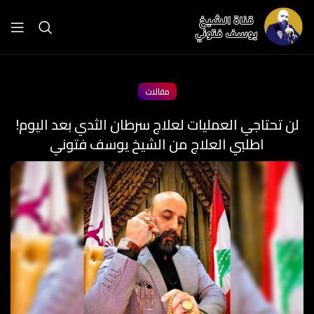
مقالات
لن تحتاجي العمليات لعلاج سرطان الثدي بعد اليوم!
اطلبي العلاج من الشيخ يوسف فتوني