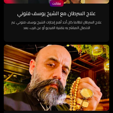
مقالات
علاج السرطان مع الشيخ يوسف فتوني
علاج السرطان لطالما كان أحد أهم إنجازات الشيخ يوسف فتوني عبر
الاتصال المباشر به بتقنية الفيديو أو عن قرب. بعد