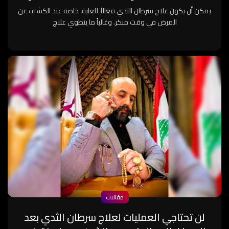
يمكن أن يكون علاج سرطان الثدي فعالاً للغاية، خاصة عند الكشف عن
المرض في وقت مبكر. وغالباً ما ينطوي علاج
مقالات
لن تحتاجي العمليات لعلاج سرطان الثدي بعد