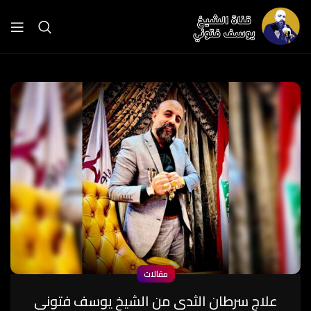
مقالات
علاج سرطان الثدي من الشيخ يوسف فتوني