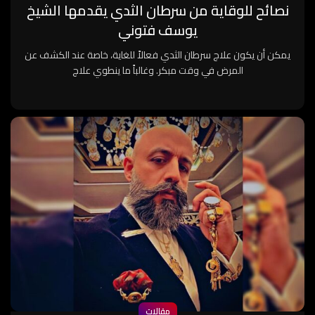
نصائح للوقاية من سرطان الثدي يقدمها الشيخ
يوسف فتوني
يمكن أن يكون علاج سرطان الثدي فعالاً للغاية، خاصة عند الكشف عن
المرض في وقت مبكر. وغالباً ما ينطوي علاج
مقالات