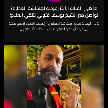
ما هي الفئات الأكثر عرضة لهشاشة العظام؟
تواصل مع الشيخ يوسف فتوني لتلقي العلاج!
تؤدي الإصابة بمرض هشاشة العظام إلى إضعاف العظام لتصبح هشة
إلى درجة أن مجرد القيام بأعمال بسيطة جدًا تحتاج إلى