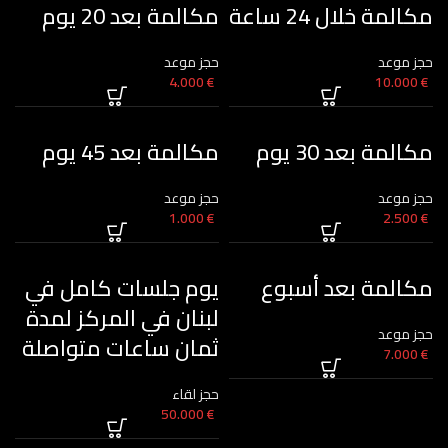
مكالمة خلال 24 ساعة
مكالمة بعد 20 يوم
حجز موعد
حجز موعد
4.000
€
10.000
€
مكالمة بعد 30 يوم
مكالمة بعد 45 يوم
حجز موعد
حجز موعد
1.000
€
2.500
€
مكالمة بعد أسبوع
يوم جلسات كامل في
لبنان في المركز لمدة
حجز موعد
ثمان ساعات متواصلة
7.000
€
حجز لقاء
50.000
€